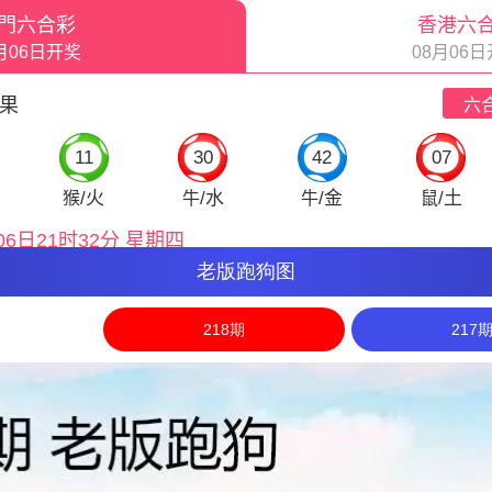
老版跑狗图
218期
217