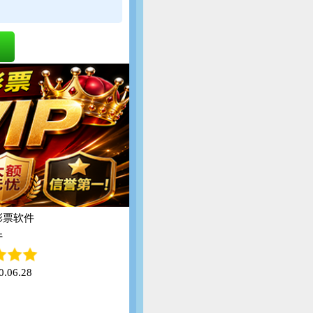
站
彩民网站
网
曾道人网
牌
香港挂牌
水
九龙心水
网
藏宝阁网
网
刘伯温网
机
凤凰天机
彩票软件
网
神算子网
件
宝
天线宝宝
06.28
坛
红姐论坛