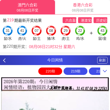
今日闲情
刷新
220期
219期
218期