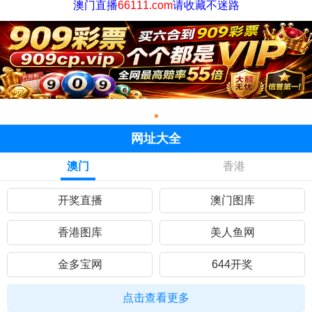
澳门直播
66111.com
请收藏不迷路
网址大全
澳门
香港
开奖直播
澳门图库
香港图库
美人鱼网
金多宝网
644开奖
黄大仙网
彩民网站
点击查看更多