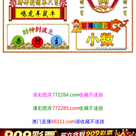
港彩图库
772284.com
收藏不迷路
澳彩图库
772285.com
收藏不迷路
澳门直播
66111.com
请收藏不迷路