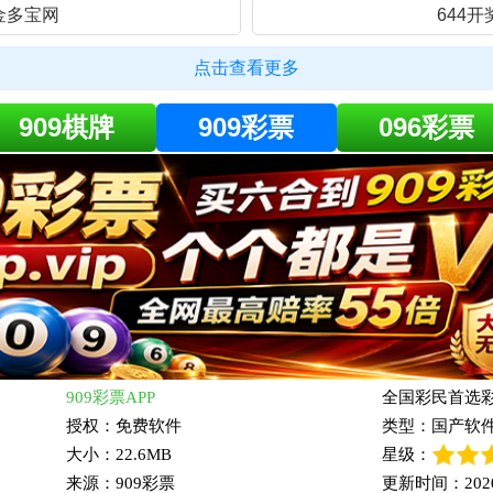
金多宝网
644开
黄大仙网
彩民网
点击查看更多
九五至尊
曾道人
909棋牌
909彩票
096彩票
摇钱树网
香港挂
铁盘神算
九龙心
青龙阁网
藏宝阁
惠泽社群
刘伯温
雷锋总站
凤凰天
澳六彩票APP
全国彩民首选
六合彩票
神算子
授权：免费软件
类型：国产软
大小：22.6MB
星级：
聚宝盆网
天线宝
来源：澳六彩票
更新时间：2020.