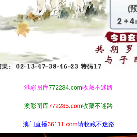
港彩图库
772284.com
收藏不迷路
澳彩图库
772285.com
收藏不迷路
澳门直播
66111.com
请收藏不迷路