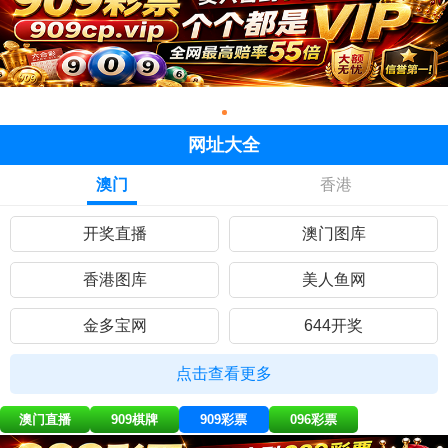
网址大全
澳门
香港
开奖直播
澳门图库
香港图库
美人鱼网
金多宝网
644开奖
黄大仙网
彩民网站
点击查看更多
九五至尊
曾道人网
澳门直播
909棋牌
909彩票
096彩票