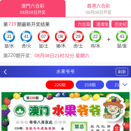
水果爷爷
刷新
220期
219期
218期