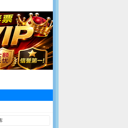
库
澳门图库