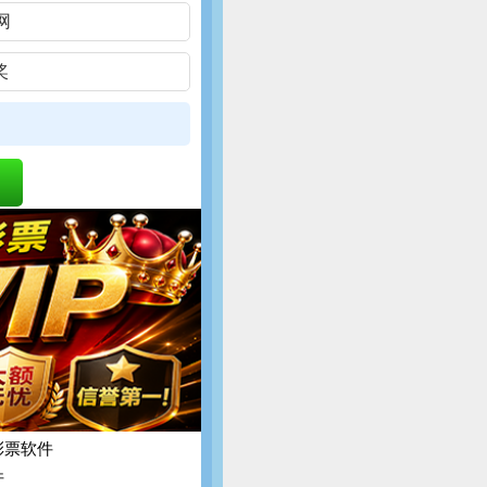
网
美人鱼网
奖
644开奖
站
彩民网站
网
曾道人网
牌
香港挂牌
水
九龙心水
网
藏宝阁网
网
刘伯温网
机
凤凰天机
彩票软件
网
神算子网
件