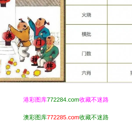
港彩图库
772284.com
收藏不迷路
澳彩图库
772285.com
收藏不迷路