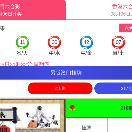
另版澳门挂牌
218期
217