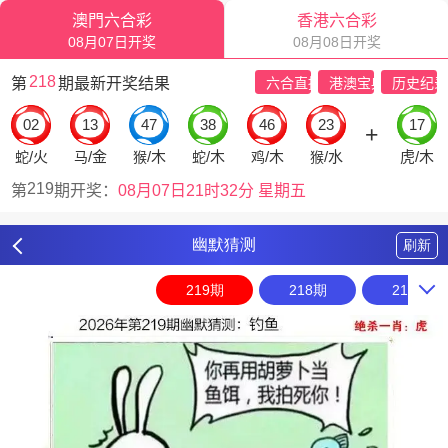
幽默猜测
刷新
219期
218期
217期