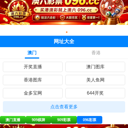
网址大全
澳门
香港
开奖直播
澳门图库
香港图库
美人鱼网
金多宝网
644开奖
黄大仙网
彩民网站
点击查看更多
九五至尊
曾道人网
澳门直播
909棋牌
909彩票
096彩票